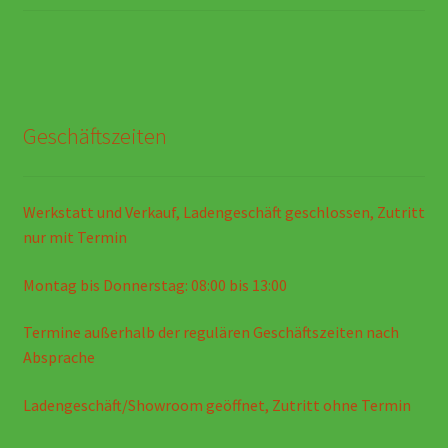
Geschäftszeiten
Werkstatt und Verkauf, Ladengeschäft geschlossen, Zutritt
nur mit Termin
Montag bis Donnerstag: 08:00 bis 13:00
Termine außerhalb der regulären Geschäftszeiten nach
Absprache
Ladengeschäft/Showroom geöffnet, Zutritt ohne Termin