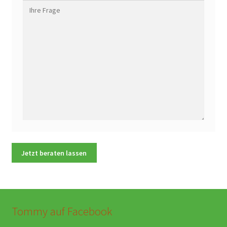
Tommy auf Facebook