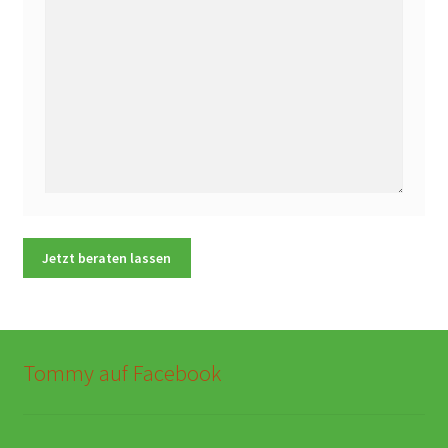
Tommy auf Facebook