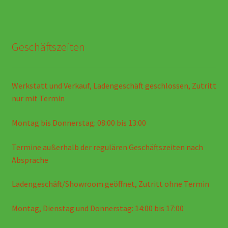
Geschäftszeiten
Werkstatt und Verkauf, Ladengeschäft geschlossen, Zutritt
nur mit Termin
Montag bis Donnerstag: 08:00 bis 13:00
Termine außerhalb der regulären Geschäftszeiten nach
Absprache
Ladengeschäft/Showroom geöffnet, Zutritt ohne Termin
Montag, Dienstag und Donnerstag: 14:00 bis 17:00