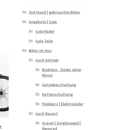
2nd Hand | gebrauchte Bikes
Angebote | Sale
Sale Räder
Sale Teile
Bikes im Hus
nach Antrieb
Biobikes - Räder ohne
Motor
Getriebeschaltung
Kettenschaltung
Pedelecs | Elektroräder
nach Bauart
Gravel | Singlespeed |
t
Rennrad