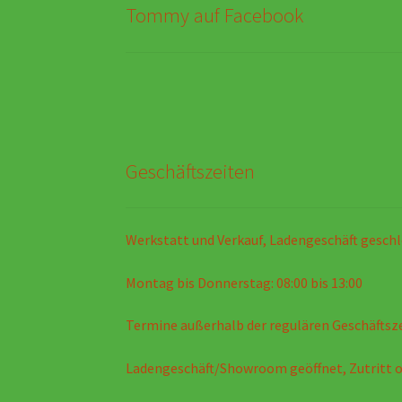
Tommy auf Facebook
Geschäftszeiten
Werkstatt und Verkauf, Ladengeschäft geschl
Montag bis Donnerstag: 08:00 bis 13:00
Termine außerhalb der regulären Geschäftsz
Ladengeschäft/Showroom geöffnet, Zutritt 