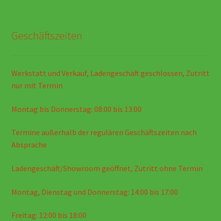
Geschäftszeiten
Werkstatt und Verkauf, Ladengeschäft geschlossen, Zutritt
nur mit Termin
Montag bis Donnerstag: 08:00 bis 13:00
Termine außerhalb der regulären Geschäftszeiten nach
Absprache
Ladengeschäft/Showroom geöffnet, Zutritt ohne Termin
Montag, Dienstag und Donnerstag: 14:00 bis 17:00
Freitag: 12:00 bis 18:00