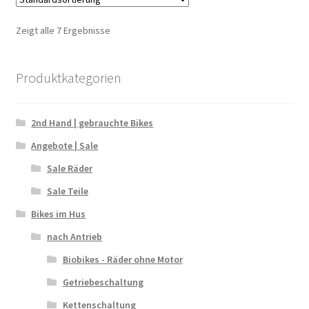
Zeigt alle 7 Ergebnisse
Produktkategorien
2nd Hand | gebrauchte Bikes
Angebote | Sale
Sale Räder
Sale Teile
Bikes im Hus
nach Antrieb
Biobikes - Räder ohne Motor
Getriebeschaltung
Kettenschaltung