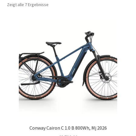
Zeigt alle 7 Ergebnisse
Conway Cairon C 1.0 B 800Wh, Mj 2026