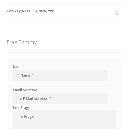
Conway;Razz 5.0;2026;799;
Frag Tommy
Name
Email Adresse
Ihre Frage