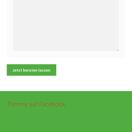
Tommy auf Facebook