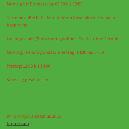
Montag bis Donnerstag: 08:00 bis 13:00
Termine außerhalb der regulären Geschäftszeiten nach
Absprache
Ladengeschäft/Showroom geöffnet, Zutritt ohne Termin
Montag, Dienstag und Donnerstag: 14:00 bis 17:00
Freitag: 12:00 bis 18:00
Samstag geschlossen
© Tommys Fahrradhus 2026
Impressum
.