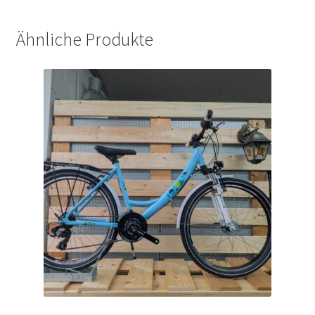
Ähnliche Produkte