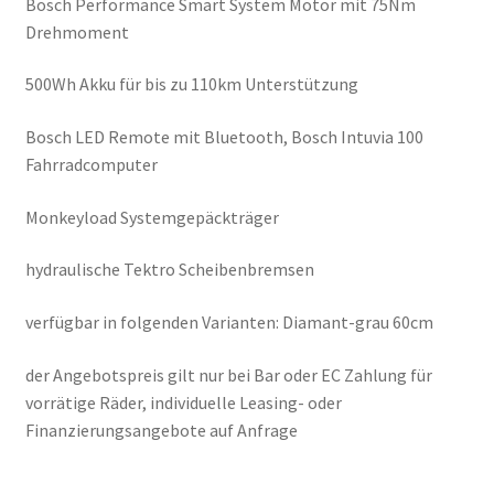
Bosch Performance Smart System Motor mit 75Nm
Drehmoment
500Wh Akku für bis zu 110km Unterstützung
Bosch LED Remote mit Bluetooth, Bosch Intuvia 100
Fahrradcomputer
Monkeyload Systemgepäckträger
hydraulische Tektro Scheibenbremsen
verfügbar in folgenden Varianten: Diamant-grau 60cm
der Angebotspreis gilt nur bei Bar oder EC Zahlung für
vorrätige Räder, individuelle Leasing- oder
Finanzierungsangebote auf Anfrage