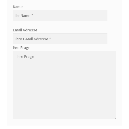
Name
Email Adresse
Ihre Frage