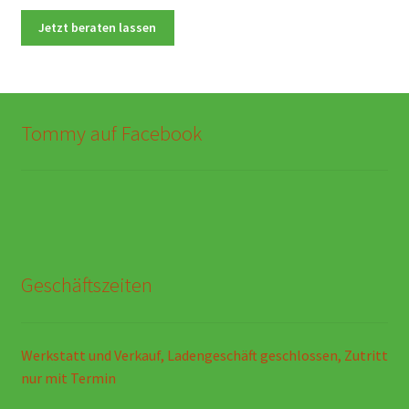
Tommy auf Facebook
Geschäftszeiten
Werkstatt und Verkauf, Ladengeschäft geschlossen, Zutritt
nur mit Termin