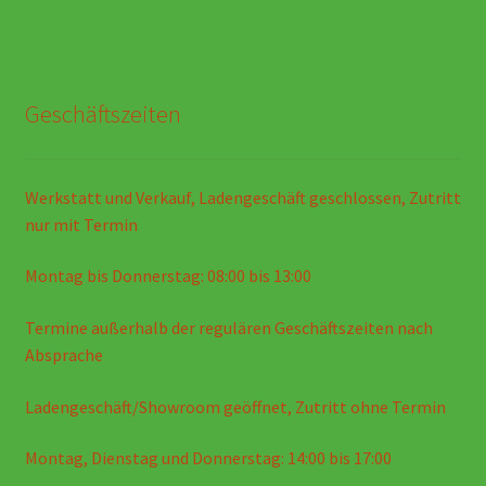
Geschäftszeiten
Werkstatt und Verkauf, Ladengeschäft geschlossen, Zutritt
nur mit Termin
Montag bis Donnerstag: 08:00 bis 13:00
Termine außerhalb der regulären Geschäftszeiten nach
Absprache
Ladengeschäft/Showroom geöffnet, Zutritt ohne Termin
Montag, Dienstag und Donnerstag: 14:00 bis 17:00