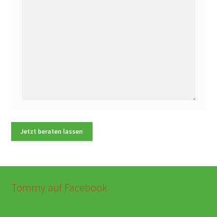
Tommy auf Facebook