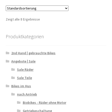
Zeigt alle 8 Ergebnisse
Produktkategorien
2nd Hand | gebrauchte Bikes
Angebote | Sale
Sale Räder
Sale Teile
Bikes im Hus
nach Antrieb
Biobikes - Räder ohne Motor
Getriebeschaltung