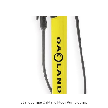
Standpumpe Oakland Floor Pump Comp