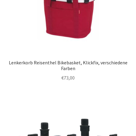
Lenkerkorb Reisenthel Bikebasket, Klickfix, verschiedene
Farben
€
73,00