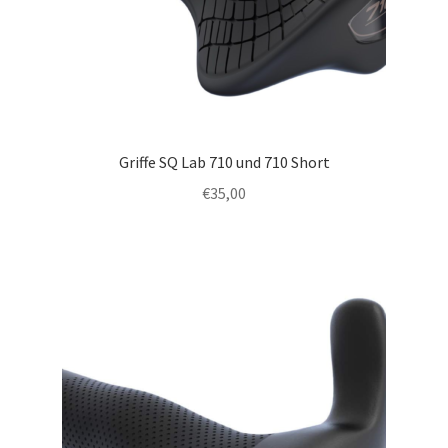
Griffe SQ Lab 710 und 710 Short
€
35,00