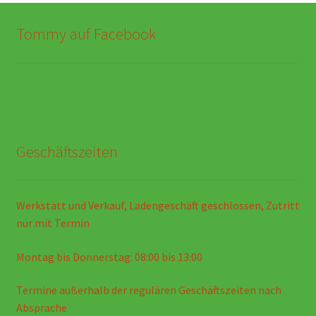
Tommy auf Facebook
Geschäftszeiten
Werkstatt und Verkauf, Ladengeschäft geschlossen, Zutritt
nur mit Termin
Montag bis Donnerstag: 08:00 bis 13:00
Termine außerhalb der regulären Geschäftszeiten nach
Absprache