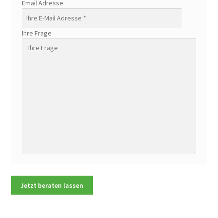
Email Adresse
Ihre Frage