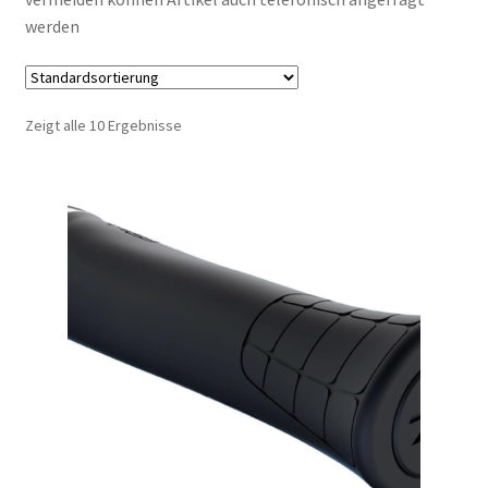
werden
Zeigt alle 10 Ergebnisse