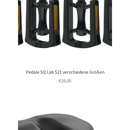
Pedale SQ Lab 521 verschiedene Größen
€
29,00