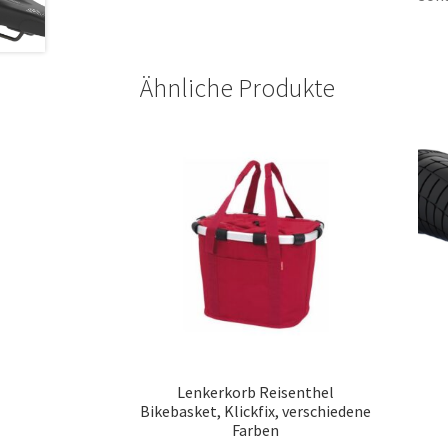
Ähnliche Produkte
Lenkerkorb Reisenthel
Bikebasket, Klickfix, verschiedene
Farben