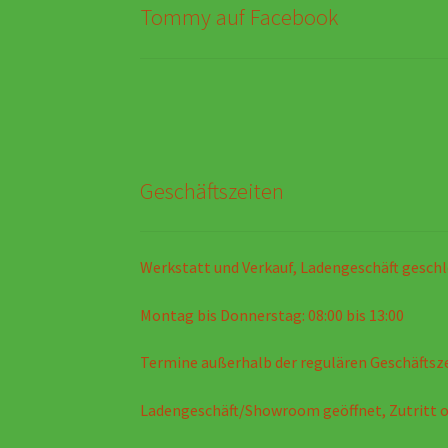
Tommy auf Facebook
Geschäftszeiten
Werkstatt und Verkauf, Ladengeschäft geschl
Montag bis Donnerstag: 08:00 bis 13:00
Termine außerhalb der regulären Geschäftsz
Ladengeschäft/Showroom geöffnet, Zutritt 