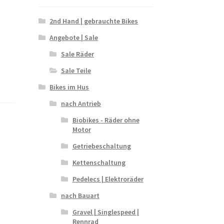
2nd Hand | gebrauchte Bikes
Angebote | Sale
Sale Räder
Sale Teile
Bikes im Hus
nach Antrieb
Biobikes - Räder ohne
Motor
Getriebeschaltung
Kettenschaltung
Pedelecs | Elektroräder
nach Bauart
Gravel | Singlespeed |
Rennrad