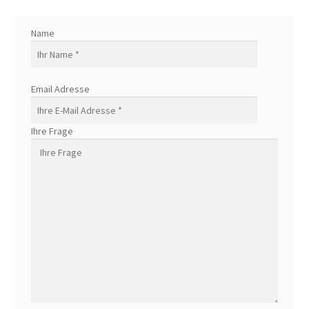
Name
Email Adresse
Ihre Frage