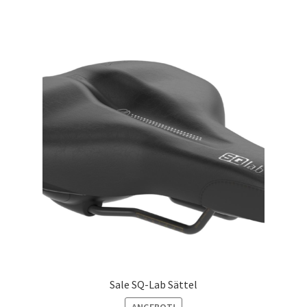
Sale SQ-Lab Sättel