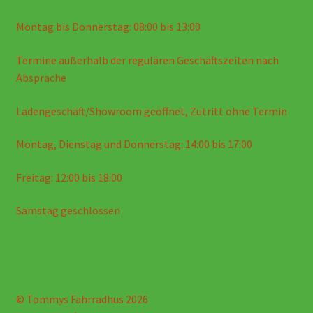
Montag bis Donnerstag: 08:00 bis 13:00
Termine außerhalb der regulären Geschäftszeiten nach
Absprache
Ladengeschäft/Showroom geöffnet, Zutritt ohne Termin
Montag, Dienstag und Donnerstag: 14:00 bis 17:00
Freitag: 12:00 bis 18:00
Samstag geschlossen
© Tommys Fahrradhus 2026