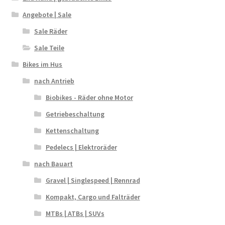
Angebote | Sale
Sale Räder
Sale Teile
Bikes im Hus
nach Antrieb
Biobikes - Räder ohne Motor
Getriebeschaltung
Kettenschaltung
Pedelecs | Elektroräder
nach Bauart
Gravel | Singlespeed | Rennrad
Kompakt, Cargo und Falträder
MTBs | ATBs | SUVs