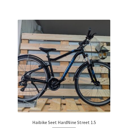
Haibike Seet HardNine Street 1.5