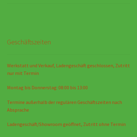
Geschäftszeiten
Werkstatt und Verkauf, Ladengeschäft geschlossen, Zutritt
nur mit Termin
Montag bis Donnerstag: 08:00 bis 13:00
Termine außerhalb der regulären Geschäftszeiten nach
Absprache
Ladengeschäft/Showroom geöffnet, Zutritt ohne Termin