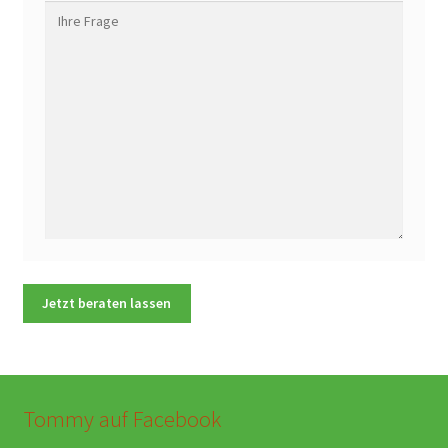
Tommy auf Facebook