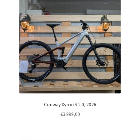
Conway Xyron S 2.0, 2026
€
3.999,00