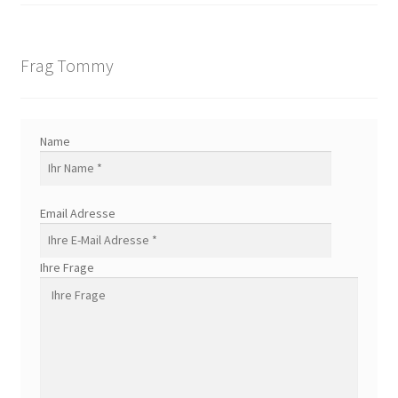
Frag Tommy
Name
Email Adresse
Ihre Frage