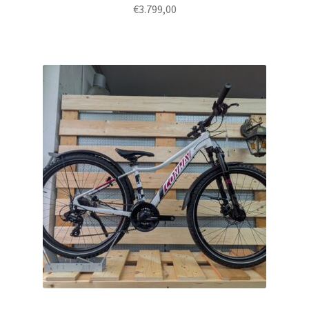
€
3.799,00