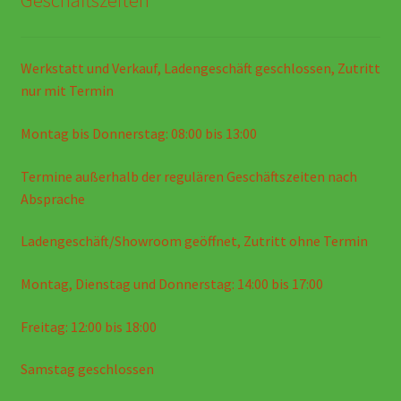
Geschäftszeiten
Werkstatt und Verkauf, Ladengeschäft geschlossen, Zutritt
nur mit Termin
Montag bis Donnerstag: 08:00 bis 13:00
Termine außerhalb der regulären Geschäftszeiten nach
Absprache
Ladengeschäft/Showroom geöffnet, Zutritt ohne Termin
Montag, Dienstag und Donnerstag: 14:00 bis 17:00
Freitag: 12:00 bis 18:00
Samstag geschlossen