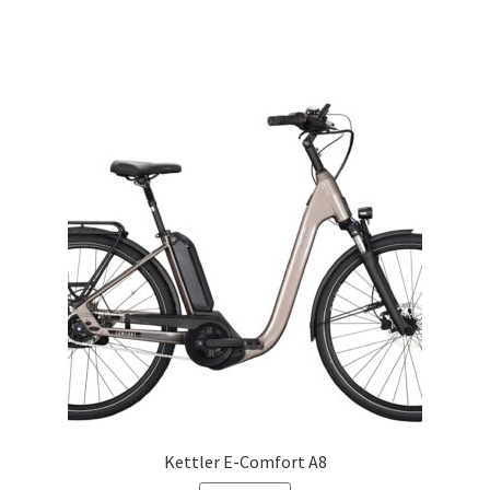
Kettler E-Comfort A8