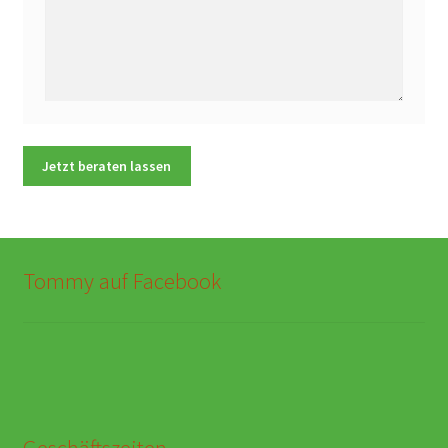
Tommy auf Facebook