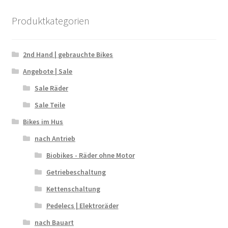
Produktkategorien
2nd Hand | gebrauchte Bikes
Angebote | Sale
Sale Räder
Sale Teile
Bikes im Hus
nach Antrieb
Biobikes - Räder ohne Motor
Getriebeschaltung
Kettenschaltung
Pedelecs | Elektroräder
nach Bauart