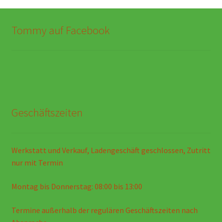
Tommy auf Facebook
Geschäftszeiten
Werkstatt und Verkauf, Ladengeschäft geschlossen, Zutritt
nur mit Termin
Montag bis Donnerstag: 08:00 bis 13:00
Termine außerhalb der regulären Geschäftszeiten nach