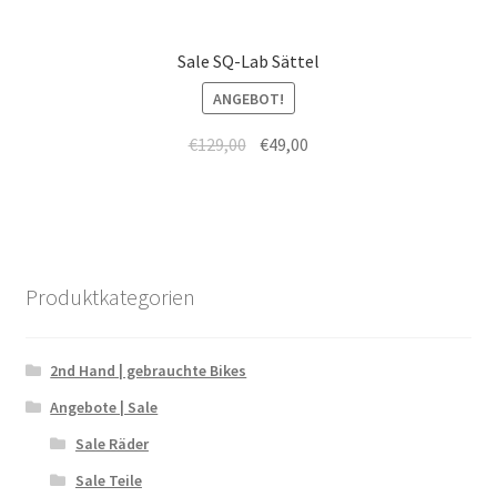
Sale SQ-Lab Sättel
ANGEBOT!
€
129,00
€
49,00
Produktkategorien
2nd Hand | gebrauchte Bikes
Angebote | Sale
Sale Räder
Sale Teile