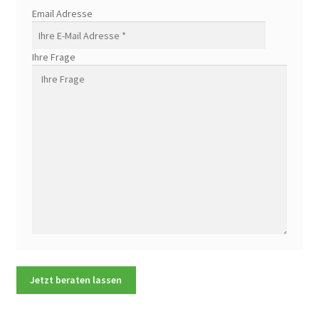
Email Adresse
Ihre Frage