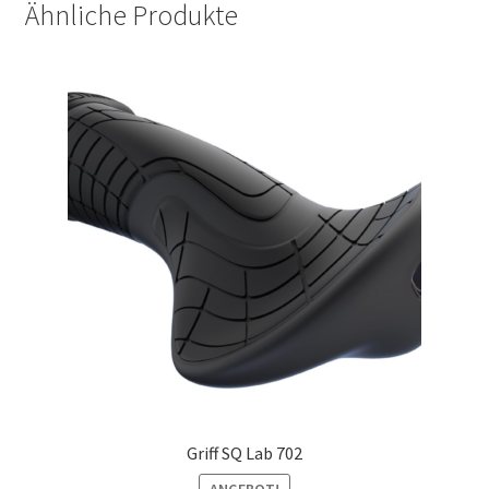
Ähnliche Produkte
Griff SQ Lab 702