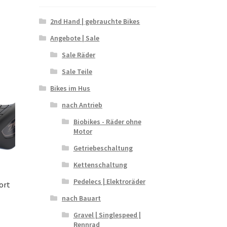
2nd Hand | gebrauchte Bikes
Angebote | Sale
Sale Räder
Sale Teile
Bikes im Hus
nach Antrieb
Biobikes - Räder ohne
Motor
Getriebeschaltung
Kettenschaltung
Pedelecs | Elektroräder
ort
nach Bauart
Gravel | Singlespeed |
Rennrad