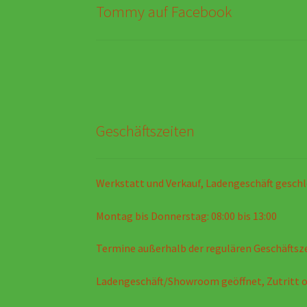
Tommy auf Facebook
Geschäftszeiten
Werkstatt und Verkauf, Ladengeschäft geschl
Montag bis Donnerstag: 08:00 bis 13:00
Termine außerhalb der regulären Geschäftsz
Ladengeschäft/Showroom geöffnet, Zutritt 