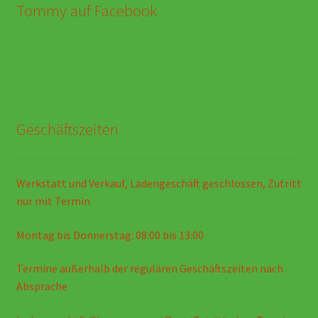
Tommy auf Facebook
Geschäftszeiten
Werkstatt und Verkauf, Ladengeschäft geschlossen, Zutritt
nur mit Termin
Montag bis Donnerstag: 08:00 bis 13:00
Termine außerhalb der regulären Geschäftszeiten nach
Absprache