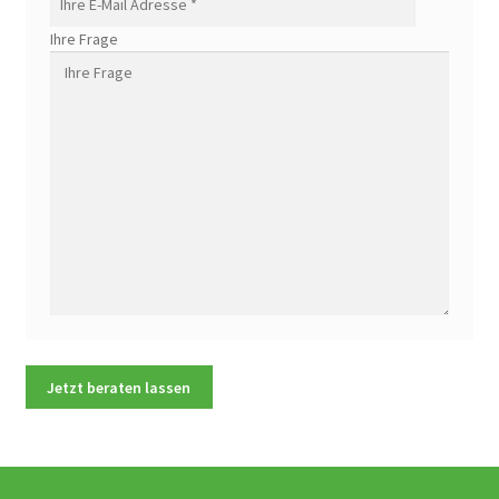
Ihre Frage