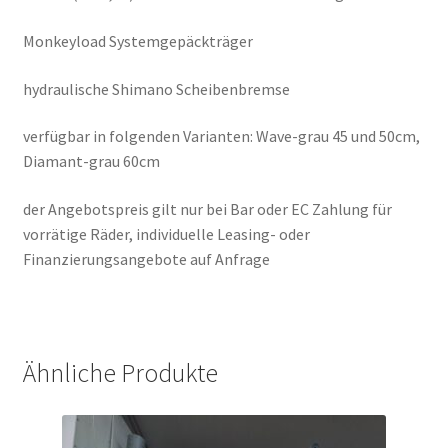
Monkeyload Systemgepäckträger
hydraulische Shimano Scheibenbremse
verfügbar in folgenden Varianten: Wave-grau 45 und 50cm,
Diamant-grau 60cm
der Angebotspreis gilt nur bei Bar oder EC Zahlung für
vorrätige Räder, individuelle Leasing- oder
Finanzierungsangebote auf Anfrage
Ähnliche Produkte