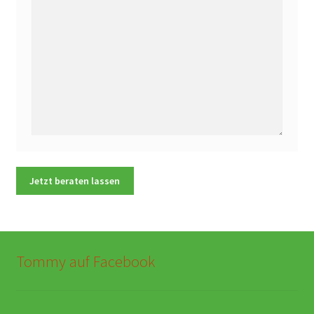
Tommy auf Facebook