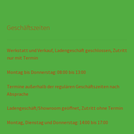
Geschäftszeiten
Werkstatt und Verkauf, Ladengeschäft geschlossen, Zutritt
nur mit Termin
Montag bis Donnerstag: 08:00 bis 13:00
Termine außerhalb der regulären Geschäftszeiten nach
Absprache
Ladengeschäft/Showroom geöffnet, Zutritt ohne Termin
Montag, Dienstag und Donnerstag: 14:00 bis 17:00