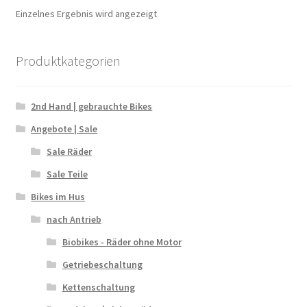
Einzelnes Ergebnis wird angezeigt
Produktkategorien
2nd Hand | gebrauchte Bikes
Angebote | Sale
Sale Räder
Sale Teile
Bikes im Hus
nach Antrieb
Biobikes - Räder ohne Motor
Getriebeschaltung
Kettenschaltung