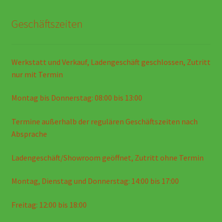
Geschäftszeiten
Werkstatt und Verkauf, Ladengeschäft geschlossen, Zutritt
nur mit Termin
Montag bis Donnerstag: 08:00 bis 13:00
Termine außerhalb der regulären Geschäftszeiten nach
Absprache
Ladengeschäft/Showroom geöffnet, Zutritt ohne Termin
Montag, Dienstag und Donnerstag: 14:00 bis 17:00
Freitag: 12:00 bis 18:00