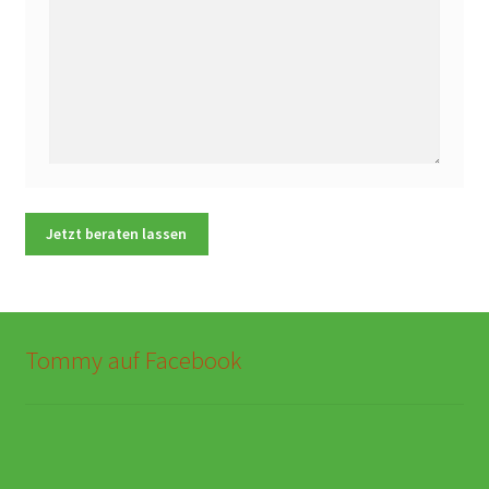
Tommy auf Facebook