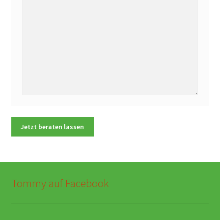
Tommy auf Facebook