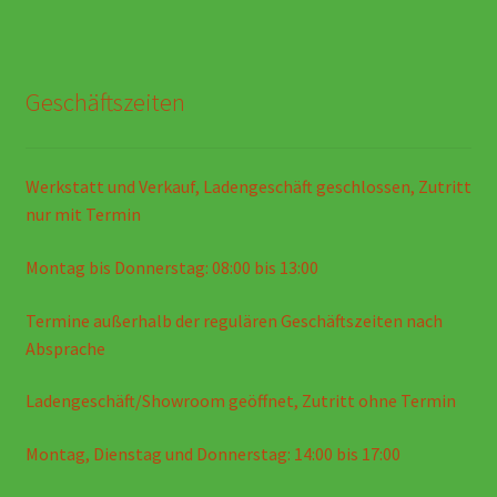
Geschäftszeiten
Werkstatt und Verkauf, Ladengeschäft geschlossen, Zutritt
nur mit Termin
Montag bis Donnerstag: 08:00 bis 13:00
Termine außerhalb der regulären Geschäftszeiten nach
Absprache
Ladengeschäft/Showroom geöffnet, Zutritt ohne Termin
Montag, Dienstag und Donnerstag: 14:00 bis 17:00