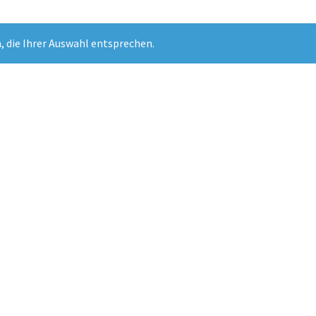
 die Ihrer Auswahl entsprechen.