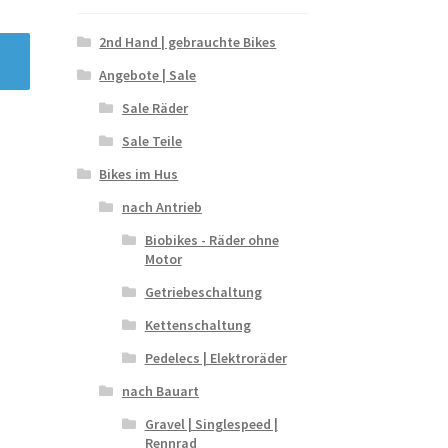
2nd Hand | gebrauchte Bikes
Angebote | Sale
Sale Räder
Sale Teile
Bikes im Hus
nach Antrieb
Biobikes - Räder ohne
Motor
Getriebeschaltung
Kettenschaltung
Pedelecs | Elektroräder
nach Bauart
Gravel | Singlespeed |
Rennrad