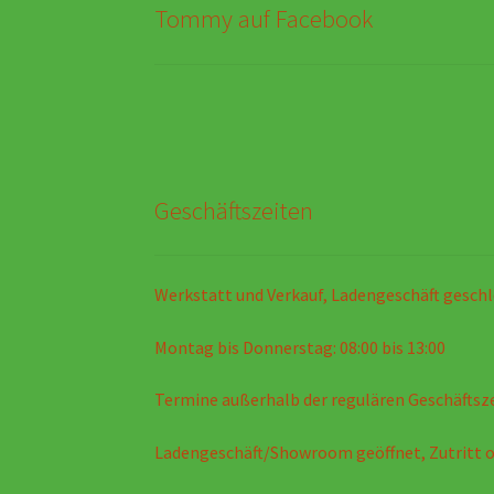
Tommy auf Facebook
Geschäftszeiten
Werkstatt und Verkauf, Ladengeschäft geschl
Montag bis Donnerstag: 08:00 bis 13:00
Termine außerhalb der regulären Geschäftsz
Ladengeschäft/Showroom geöffnet, Zutritt 