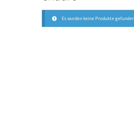
Es wurden keine Produkte gefunden,