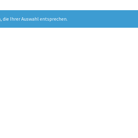
 die Ihrer Auswahl entsprechen.