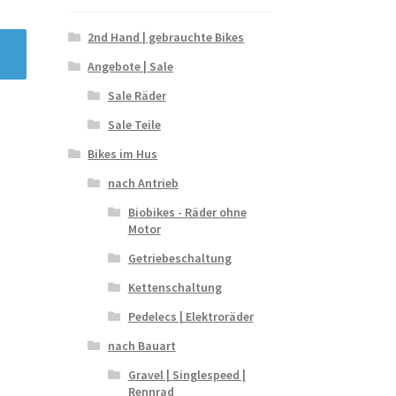
2nd Hand | gebrauchte Bikes
Angebote | Sale
Sale Räder
Sale Teile
Bikes im Hus
nach Antrieb
Biobikes - Räder ohne
Motor
Getriebeschaltung
Kettenschaltung
Pedelecs | Elektroräder
nach Bauart
Gravel | Singlespeed |
Rennrad