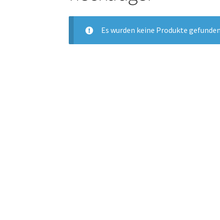
Es wurden keine Produkte gefunden,