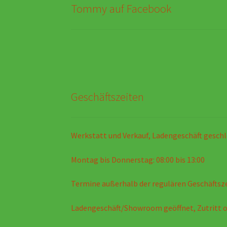
Tommy auf Facebook
Geschäftszeiten
Werkstatt und Verkauf, Ladengeschäft geschl
Montag bis Donnerstag: 08:00 bis 13:00
Termine außerhalb der regulären Geschäftsz
Ladengeschäft/Showroom geöffnet, Zutritt 