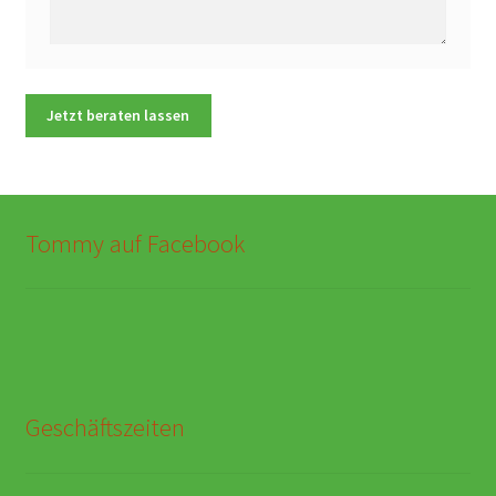
Tommy auf Facebook
Geschäftszeiten