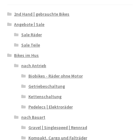
2nd Hand | gebrauchte Bikes
Angebote | Sale
Sale Räder
Sale Teile
Bikes im Hus
nach Antrieb
Biobikes - Räder ohne Motor
Getriebeschaltung
Kettenschaltung
Pedelecs | Elektroräder
nach Bauart
Gravel | Singlespeed | Rennrad
Kompakt, Cargo und Falträder