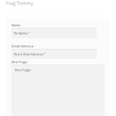
Frag Tommy
Name
Email Adresse
Ihre Frage