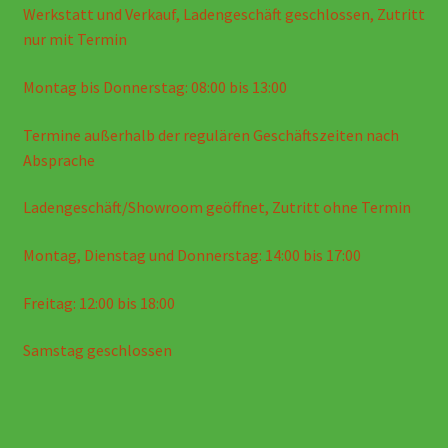
Werkstatt und Verkauf, Ladengeschäft geschlossen, Zutritt
nur mit Termin
Montag bis Donnerstag: 08:00 bis 13:00
Termine außerhalb der regulären Geschäftszeiten nach
Absprache
Ladengeschäft/Showroom geöffnet, Zutritt ohne Termin
Montag, Dienstag und Donnerstag: 14:00 bis 17:00
Freitag: 12:00 bis 18:00
Samstag geschlossen